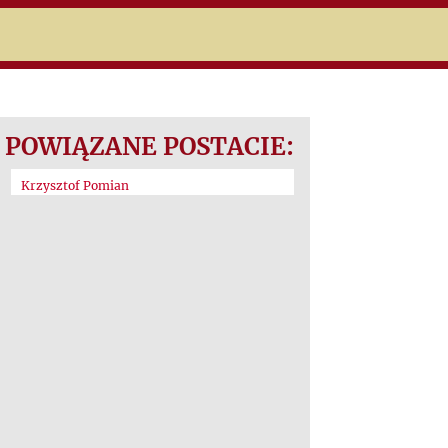
POWIĄZANE POSTACIE:
Krzysztof Pomian