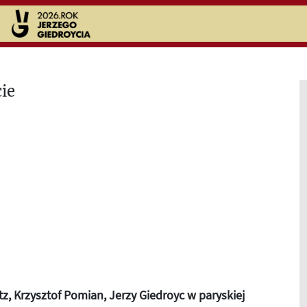
tz, Krzysztof Pomian, Jerzy Giedroyc w paryskiej