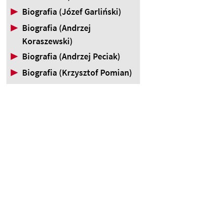
▶
Biografia (Józef Garliński)
▶
Biografia (Andrzej
Koraszewski)
▶
Biografia (Andrzej Peciak)
▶
Biografia (Krzysztof Pomian)