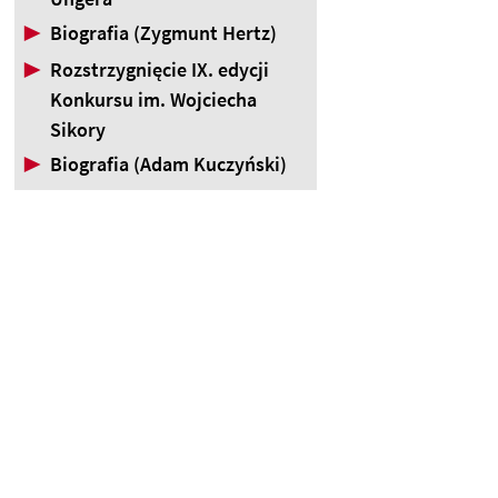
▶
Biografia (Zygmunt Hertz)
▶
Rozstrzygnięcie IX. edycji
Konkursu im. Wojciecha
Sikory
▶
Biografia (Adam Kuczyński)