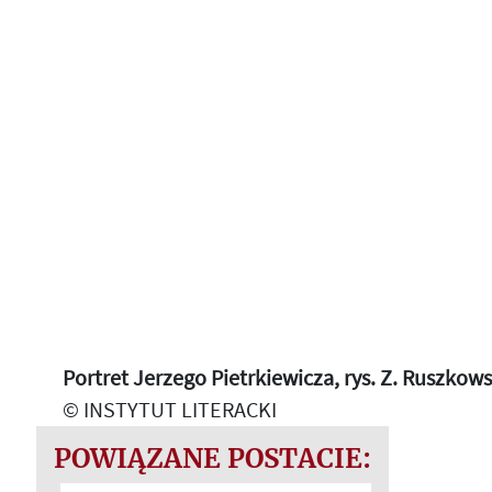
Portret Jerzego Pietrkiewicza, rys. Z. Ruszkow
© INSTYTUT LITERACKI
POWIĄZANE POSTACIE: