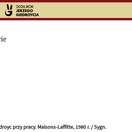
droyc przy pracy. Maisons-Laffitte, 1980 r. / Sygn.