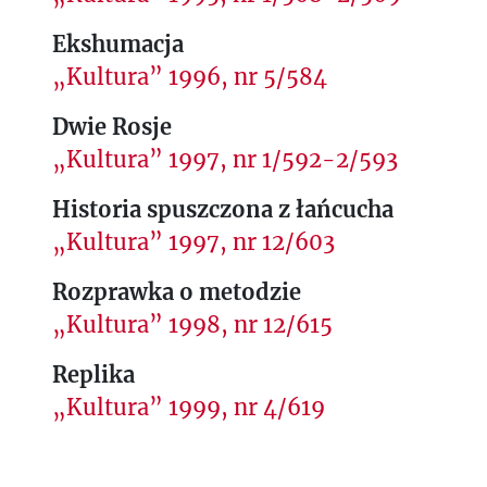
Ekshumacja
„Kultura” 1996, nr 5/584
Dwie Rosje
„Kultura” 1997, nr 1/592-2/593
Historia spuszczona z łańcucha
„Kultura” 1997, nr 12/603
Rozprawka o metodzie
„Kultura” 1998, nr 12/615
Replika
„Kultura” 1999, nr 4/619