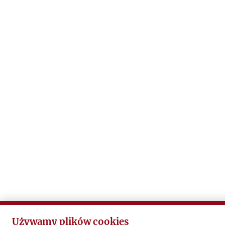
Używamy plików cookies