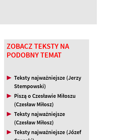
ZOBACZ TEKSTY NA
PODOBNY TEMAT
▶
Teksty najważniejsze (Jerzy
Stempowski)
▶
Piszą o Czesławie Miłoszu
(Czesław Miłosz)
▶
Teksty najważniejsze
(Czesław Miłosz)
▶
Teksty najważniejsze (Józef