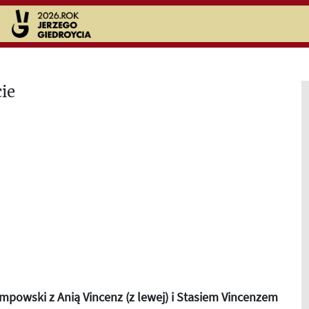
mpowski z Anią Vincenz (z lewej) i Stasiem Vincenzem