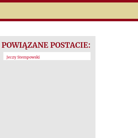
POWIĄZANE POSTACIE:
Jerzy Stempowski