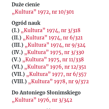
Duże cienie
„Kultura” 1972, nr 10/301
Ogród nauk
(I.)
„Kultura” 1974, nr 3/318
(II.)
„Kultura” 1974, nr 6/321
(III.)
„Kultura” 1974, nr 9/324
(IV.)
„Kultura” 1975, nr 3/330
(V.)
„Kultura” 1975, nr 11/338
(VI.)
„Kultura” 1976, nr 12/351
(VII.)
„Kultura” 1977, nr 6/357
(VIII.)
„Kultura” 1978, nr 9/372
Do Antoniego Słonimskiego
„Kultura” 1976, nr 3/342