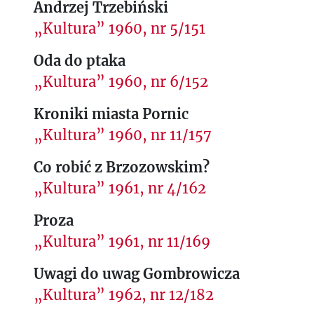
Andrzej Trzebiński
„Kultura” 1960, nr 5/151
Oda do ptaka
„Kultura” 1960, nr 6/152
Kroniki miasta Pornic
„Kultura” 1960, nr 11/157
Co robić z Brzozowskim?
„Kultura” 1961, nr 4/162
Proza
„Kultura” 1961, nr 11/169
Uwagi do uwag Gombrowicza
„Kultura” 1962, nr 12/182