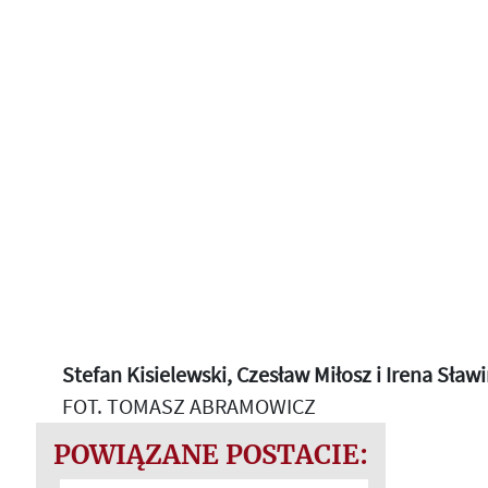
Stefan Kisielewski, Czesław Miłosz i Irena Sławi
FOT. TOMASZ ABRAMOWICZ
POWIĄZANE POSTACIE: