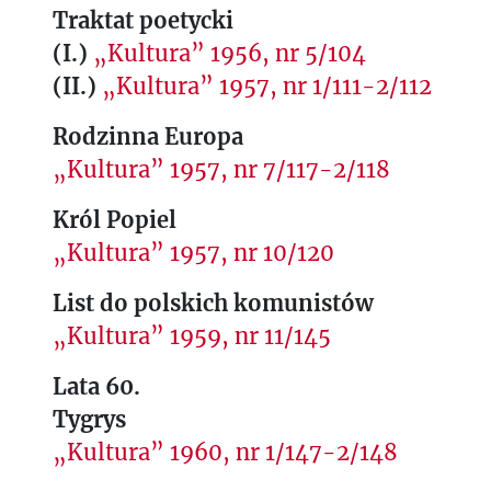
Traktat poetycki
(I.)
„Kultura” 1956, nr 5/104
(II.)
„Kultura” 1957, nr 1/111-2/112
Rodzinna Europa
„Kultura” 1957, nr 7/117-2/118
Król Popiel
„Kultura” 1957, nr 10/120
List do polskich komunistów
„Kultura” 1959, nr 11/145
Lata 60.
Tygrys
„Kultura” 1960, nr 1/147-2/148