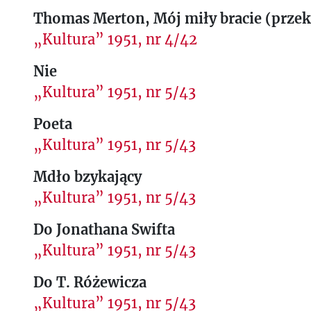
Thomas Merton, Mój miły bracie (przek
„Kultura” 1951, nr 4/42
Nie
„Kultura” 1951, nr 5/43
Poeta
„Kultura” 1951, nr 5/43
Mdło bzykający
„Kultura” 1951, nr 5/43
Do Jonathana Swifta
„Kultura” 1951, nr 5/43
Do T. Różewicza
„Kultura” 1951, nr 5/43