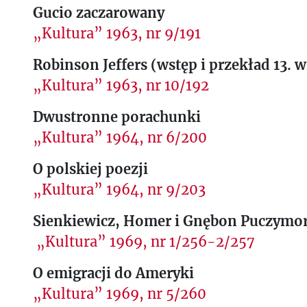
Gucio zaczarowany
„Kultura” 1963, nr 9/191
Robinson Jeffers (wstęp i przekład 13. w
„Kultura” 1963, nr 10/192
Dwustronne porachunki
„Kultura” 1964, nr 6/200
O polskiej poezji
„Kultura” 1964, nr 9/203
Sienkiewicz, Homer i Gnębon Puczymo
„Kultura” 1969, nr 1/256-2/257
O emigracji do Ameryki
„Kultura” 1969, nr 5/260