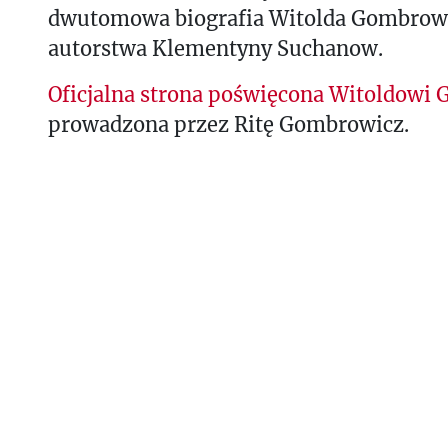
dwutomowa biografia Witolda Gombrow
autorstwa Klementyny Suchanow.
Oficjalna strona poświęcona Witoldowi
prowadzona przez Ritę Gombrowicz.