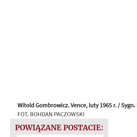
Witold Gombrowicz. Vence, luty 1965 r. / Sygn.
FOT. BOHDAN PACZOWSKI
POWIĄZANE POSTACIE: