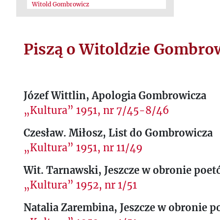
Witold Gombrowicz
Piszą o Witoldzie Gombro
Józef Wittlin, Apologia Gombrowicza
„Kultura” 1951, nr 7/45-8/46
Czesław. Miłosz, List do Gombrowicza
„Kultura” 1951, nr 11/49
Wit. Tarnawski, Jeszcze w obronie poe
„Kultura” 1952, nr 1/51
Natalia Zarembina, Jeszcze w obronie 