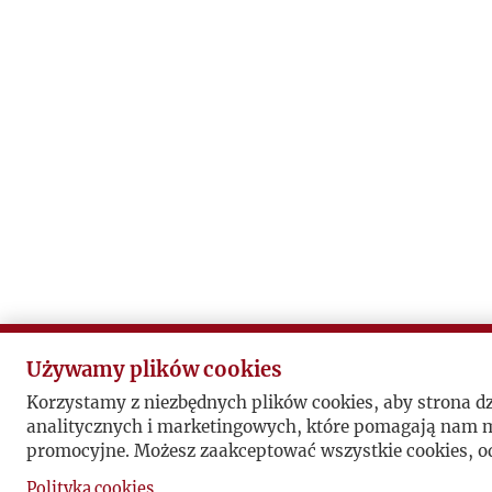
Używamy plików cookies
Korzystamy z niezbędnych plików cookies, aby strona d
analitycznych i marketingowych, które pomagają nam mi
promocyjne. Możesz zaakceptować wszystkie cookies, od
Polityka cookies