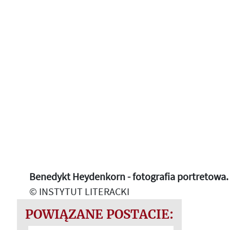
Benedykt Heydenkorn - fotografia portretowa. 
© INSTYTUT LITERACKI
POWIĄZANE POSTACIE: