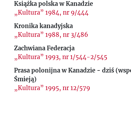
Książka polska w Kanadzie
„Kultura” 1984, nr 9/444
Kronika kanadyjska
„Kultura” 1988, nr 3/486
Zachwiana Federacja
„Kultura” 1993, nr 1/544-2/545
Prasa polonijna w Kanadzie - dziś (wsp
Śmieją)
„Kultura” 1995, nr 12/579