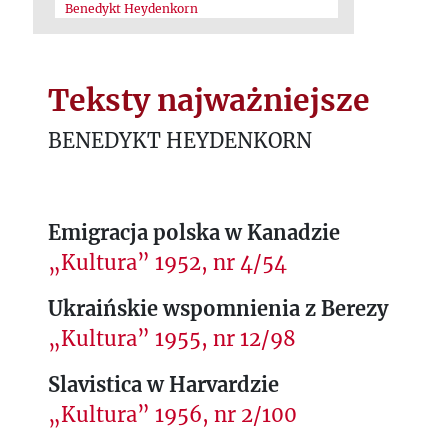
Benedykt Heydenkorn
Teksty najważniejsze
BENEDYKT HEYDENKORN
Emigracja polska w Kanadzie
„Kultura” 1952, nr 4/54
Ukraińskie wspomnienia z Berezy
„Kultura” 1955, nr 12/98
Slavistica w Harvardzie
„Kultura” 1956, nr 2/100