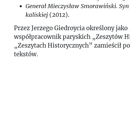
Generał Mieczysław Smorawiński. Syn 
kaliskiej
(2012).
Przez Jerzego Giedroycia określony jako 
współpracownik paryskich „Zeszytów H
„Zeszytach Historycznych” zamieścił po
tekstów.