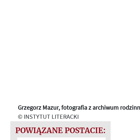
Grzegorz Mazur, fotografia z archiwum rodzin
© INSTYTUT LITERACKI
POWIĄZANE POSTACIE: