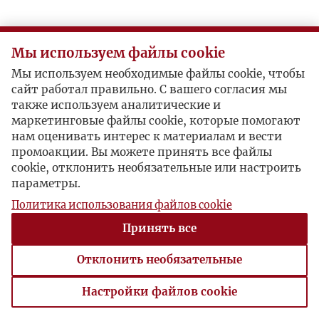
Мы используем файлы cookie
Мы используем необходимые файлы cookie, чтобы
сайт работал правильно. С вашего согласия мы
также используем аналитические и
маркетинговые файлы cookie, которые помогают
нам оценивать интерес к материалам и вести
промоакции. Вы можете принять все файлы
cookie, отклонить необязательные или настроить
параметры.
Политика использования файлов cookie
Принять все
Отклонить необязательные
Настройки файлов cookie
Настройки файлов cookie