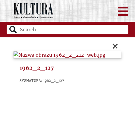
×
1962_2_127
sygnatura: 1962_2_127