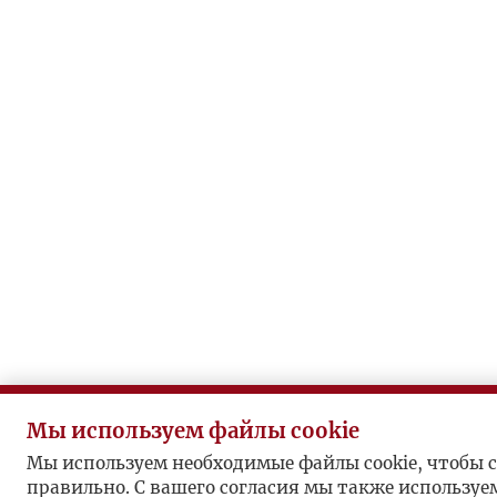
Мы используем файлы cookie
Мы используем необходимые файлы cookie, чтобы с
правильно. С вашего согласия мы также используе