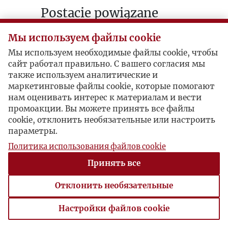
Postacie powiązane
Inne:
Józef Czapski
Мы используем файлы cookie
Мы используем необходимые файлы cookie, чтобы
сайт работал правильно. С вашего согласия мы
также используем аналитические и
маркетинговые файлы cookie, которые помогают
нам оценивать интерес к материалам и вести
промоакции. Вы можете принять все файлы
cookie, отклонить необязательные или настроить
параметры.
Политика использования файлов cookie
Принять все
Отклонить необязательные
Настройки файлов cookie
Настройки файлов cookie