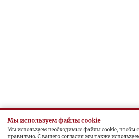
Мы используем файлы cookie
Мы используем необходимые файлы cookie, чтобы с
правильно. С вашего согласия мы также используе