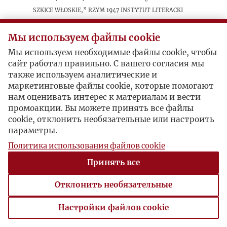
Szkice włoskie,” Rzym 1947 Instytut Literacki
Мы используем файлы cookie
Postacie powiązane
Мы используем необходимые файлы cookie, чтобы
сайт работал правильно. С вашего согласия мы
Inne:
Jan Bielatowicz
также используем аналитические и
маркетинговые файлы cookie, которые помогают
нам оценивать интерес к материалам и вести
промоакции. Вы можете принять все файлы
cookie, отклонить необязательные или настроить
параметры.
Политика использования файлов cookie
Принять все
Отклонить необязательные
Настройки файлов cookie
Настройки файлов cookie