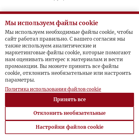
Postacie powiązane
Мы используем файлы cookie
Мы используем необходимые файлы cookie, чтобы
Autor publikacji:
Michael Palij
сайт работал правильно. С вашего согласия мы
также используем аналитические и
маркетинговые файлы cookie, которые помогают
нам оценивать интерес к материалам и вести
промоакции. Вы можете принять все файлы
cookie, отклонить необязательные или настроить
параметры.
Политика использования файлов cookie
Принять все
Отклонить необязательные
Настройки файлов cookie
Настройки файлов cookie