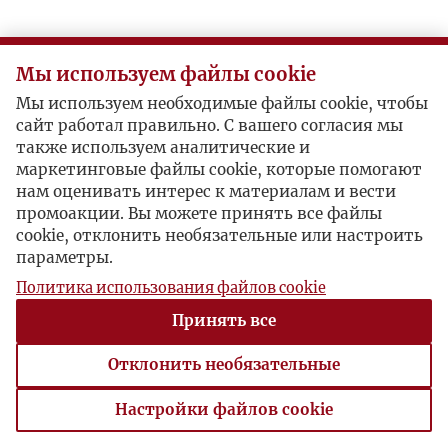
Мы используем файлы cookie
Мы используем необходимые файлы cookie, чтобы
сайт работал правильно. С вашего согласия мы
также используем аналитические и
маркетинговые файлы cookie, которые помогают
нам оценивать интерес к материалам и вести
промоакции. Вы можете принять все файлы
cookie, отклонить необязательные или настроить
параметры.
Политика использования файлов cookie
Принять все
Отклонить необязательные
Настройки файлов cookie
Настройки файлов cookie