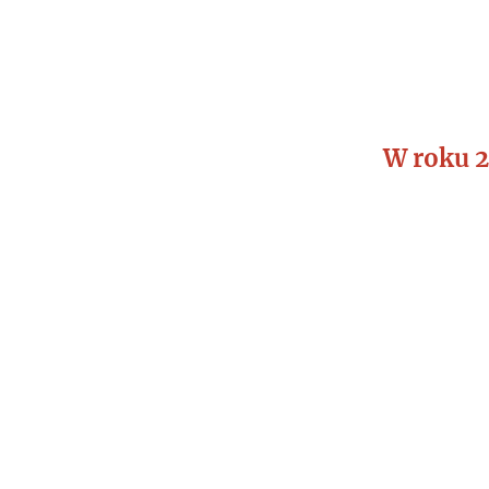
W roku 2