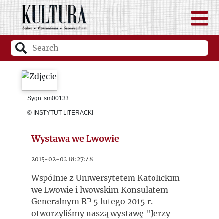
Sygn. sm00133
© INSTYTUT LITERACKI
Wystawa we Lwowie
2015-02-02 18:27:48
Wspólnie z Uniwersytetem Katolickim
we Lwowie i lwowskim Konsulatem
Generalnym RP 5 lutego 2015 r.
otworzyliśmy naszą wystawę "Jerzy