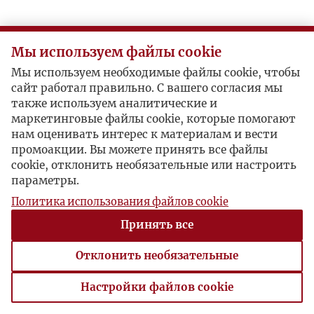
Мы используем файлы cookie
Мы используем необходимые файлы cookie, чтобы
сайт работал правильно. С вашего согласия мы
также используем аналитические и
маркетинговые файлы cookie, которые помогают
нам оценивать интерес к материалам и вести
промоакции. Вы можете принять все файлы
cookie, отклонить необязательные или настроить
параметры.
Политика использования файлов cookie
Принять все
Отклонить необязательные
Настройки файлов cookie
Настройки файлов cookie