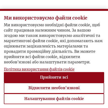
Ми використовуємо файли cookie
Ми використовуємо необхідні файли cookie, щоб
сайт працював належним чином. За вашою
згодою ми також використовуємо аналітичні та
маркетингові файли cookie, які допомагають нам
оцінювати зацікавленість матеріалами та
провадити промоційну діяльність. Ви можете
прийняти всі файли cookie, відхилити
необов'язкові або налаштувати параметри.
Політика використання файлів cookie
Прийняти всі
Відхилити необов'язкові
Налаштування файлів cookie
Налаштування файлів cookie