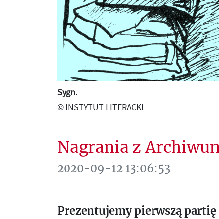
Sygn.
© INSTYTUT LITERACKI
Nagrania z Archiwu
2020-09-12 13:06:53
Prezentujemy pierwszą parti