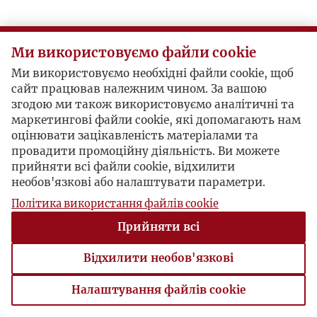
Ми використовуємо файли cookie
Ми використовуємо необхідні файли cookie, щоб
сайт працював належним чином. За вашою
згодою ми також використовуємо аналітичні та
маркетингові файли cookie, які допомагають нам
оцінювати зацікавленість матеріалами та
провадити промоційну діяльність. Ви можете
прийняти всі файли cookie, відхилити
необов'язкові або налаштувати параметри.
Політика використання файлів cookie
Прийняти всі
Відхилити необов'язкові
Налаштування файлів cookie
Налаштування файлів cookie