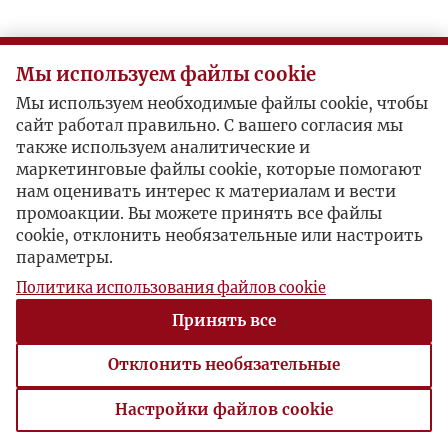
Мы используем файлы cookie
Мы используем необходимые файлы cookie, чтобы
сайт работал правильно. С вашего согласия мы
также используем аналитические и
маркетинговые файлы cookie, которые помогают
нам оценивать интерес к материалам и вести
промоакции. Вы можете принять все файлы
cookie, отклонить необязательные или настроить
параметры.
Политика использования файлов cookie
Принять все
Отклонить необязательные
Настройки файлов cookie
Настройки файлов cookie