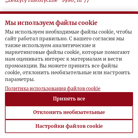
„Zeszyty Historyczne” 1986, nr 77
Мы используем файлы cookie
Мы используем необходимые файлы cookie, чтобы
сайт работал правильно. С вашего согласия мы
также используем аналитические и
маркетинговые файлы cookie, которые помогают
нам оценивать интерес к материалам и вести
промоакции. Вы можете принять все файлы
cookie, отклонить необязательные или настроить
параметры.
Политика использования файлов cookie
Принять все
Отклонить необязательные
Настройки файлов cookie
Настройки файлов cookie