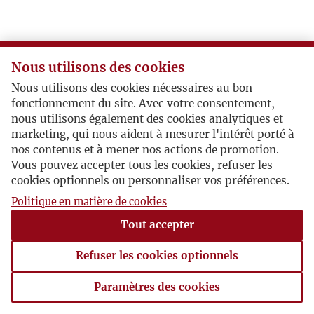
Nous utilisons des cookies
Nous utilisons des cookies nécessaires au bon
fonctionnement du site. Avec votre consentement,
nous utilisons également des cookies analytiques et
marketing, qui nous aident à mesurer l'intérêt porté à
nos contenus et à mener nos actions de promotion.
Vous pouvez accepter tous les cookies, refuser les
cookies optionnels ou personnaliser vos préférences.
Politique en matière de cookies
Tout accepter
Refuser les cookies optionnels
Paramètres des cookies
Paramètres des cookies