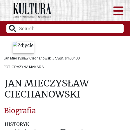
Jan Mieczysław Ciechanowski. / Sygn. sm00400
FOT. GRAŻYNA MAKARA
JAN MIECZYSŁAW
CIECHANOWSKI
Biografia
HISTORYK