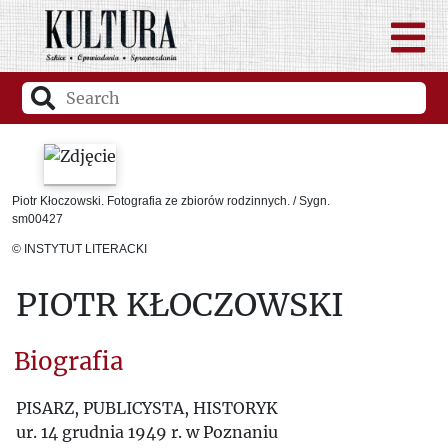
Piotr Kłoczowski. Fotografia ze zbiorów rodzinnych. / Sygn.
sm00427
© INSTYTUT LITERACKI
PIOTR KŁOCZOWSKI
Biografia
PISARZ, PUBLICYSTA, HISTORYK
ur. 14 grudnia 1949 r. w Poznaniu