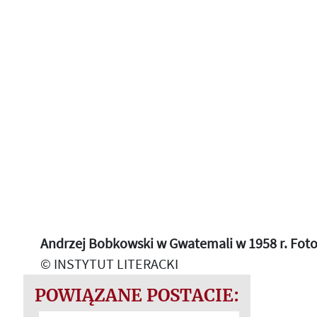
Andrzej Bobkowski w Gwatemali w 1958 r. Fotog
© INSTYTUT LITERACKI
POWIĄZANE POSTACIE: