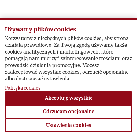
Używamy plików cookies
Korzystamy z niezbędnych plików cookies, aby strona
działała prawidłowo. Za Twoją zgodą używamy także
cookies analitycznych i marketingowych, które
pomagają nam mierzyć zainteresowanie treściami oraz
prowadzić działania promocyjne. Możesz
zaakceptować wszystkie cookies, odrzucić opcjonalne
albo dostosować ustawienia.
Polityka cookies
Akceptuję wszystkie
Odrzucam opcjonalne
Ustawienia cookies
Ustawienia cookies