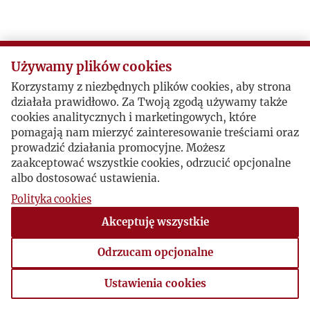
Używamy plików cookies
Korzystamy z niezbędnych plików cookies, aby strona
działała prawidłowo. Za Twoją zgodą używamy także
cookies analitycznych i marketingowych, które
pomagają nam mierzyć zainteresowanie treściami oraz
prowadzić działania promocyjne. Możesz
zaakceptować wszystkie cookies, odrzucić opcjonalne
albo dostosować ustawienia.
Polityka cookies
Akceptuję wszystkie
Odrzucam opcjonalne
Ustawienia cookies
Ustawienia cookies