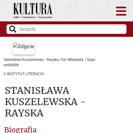
Stanisława Kuszelewska - Rayska. Fot. Wikipedia / Sygn.
sm00668
© INSTYTUT LITERACKI
STANISŁAWA
KUSZELEWSKA -
RAYSKA
Biografia