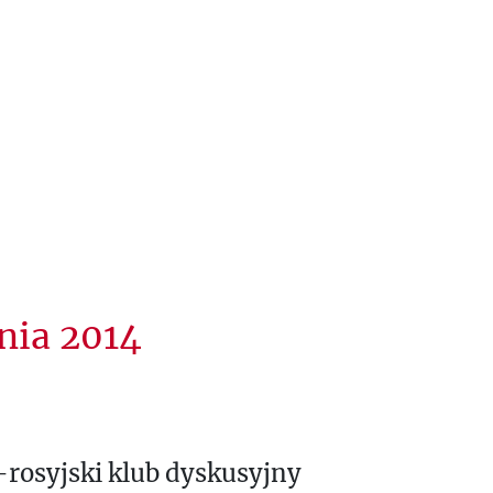
nia 2014
-rosyjski klub dyskusyjny