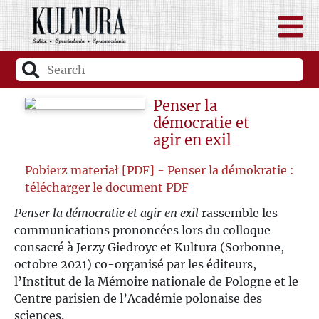
Penser la
démocratie et
agir en exil
Pobierz materiał [PDF] - Penser la démokratie :
télécharger le document PDF
Penser la démocratie et agir en exil
rassemble les
communications prononcées lors du colloque
consacré à Jerzy Giedroyc et Kultura (Sorbonne,
octobre 2021) co-organisé par les éditeurs,
l’Institut de la Mémoire nationale de Pologne et le
Centre parisien de l’Académie polonaise des
sciences.