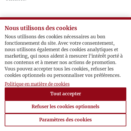
Nous utilisons des cookies
Nous utilisons des cookies nécessaires au bon
fonctionnement du site. Avec votre consentement,
nous utilisons également des cookies analytiques et
marketing, qui nous aident à mesurer l'intérêt porté à
nos contenus et à mener nos actions de promotion.
Vous pouvez accepter tous les cookies, refuser les
cookies optionnels ou personnaliser vos préférences.
Politique en matière de cookies
Tout accepter
Refuser les cookies optionnels
Paramètres des cookies
Paramètres des cookies