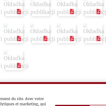
ement du site. Avec votre
lytiques et marketing, qui