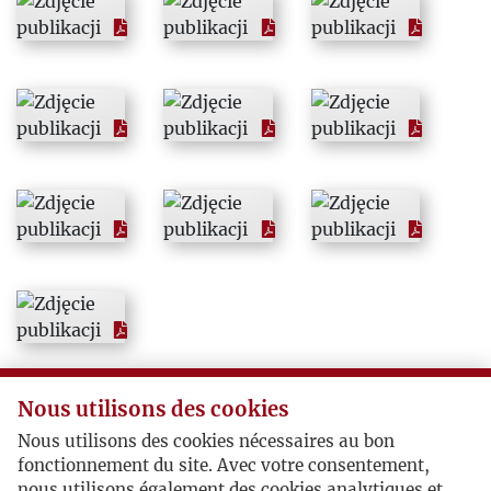
1968
1969
1970
1971
1972
1973
1974
Nous utilisons des cookies
Nous utilisons des cookies nécessaires au bon
1975
fonctionnement du site. Avec votre consentement,
nous utilisons également des cookies analytiques et