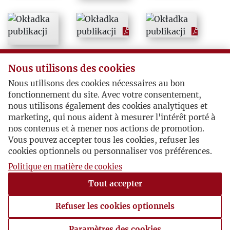
1984
1985
1986
Nous utilisons des cookies
Nous utilisons des cookies nécessaires au bon
1987
fonctionnement du site. Avec votre consentement,
nous utilisons également des cookies analytiques et
marketing, qui nous aident à mesurer l'intérêt porté à
1988
nos contenus et à mener nos actions de promotion.
Vous pouvez accepter tous les cookies, refuser les
1989
cookies optionnels ou personnaliser vos préférences.
Politique en matière de cookies
1990
Tout accepter
1991
Refuser les cookies optionnels
Paramètres des cookies