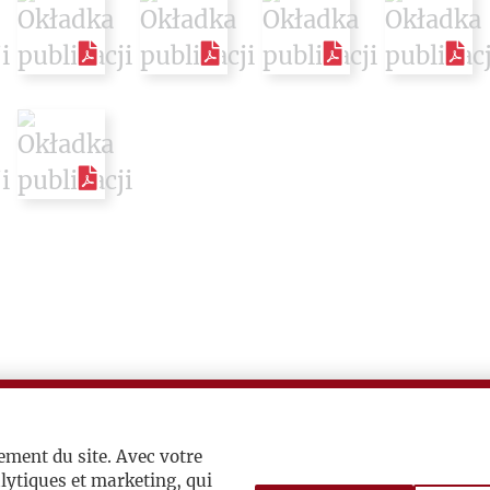
ement du site. Avec votre
lytiques et marketing, qui