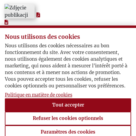
1957
1958
Nous utilisons des cookies
1959
Nous utilisons des cookies nécessaires au bon
fonctionnement du site. Avec votre consentement,
1960
nous utilisons également des cookies analytiques et
marketing, qui nous aident à mesurer l'intérêt porté à
1961
nos contenus et à mener nos actions de promotion.
Vous pouvez accepter tous les cookies, refuser les
cookies optionnels ou personnaliser vos préférences.
1962
Politique en matière de cookies
Tout accepter
1963
Refuser les cookies optionnels
1964
Paramètres des cookies