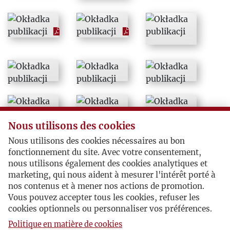
1994
1995
1996
1997
1998
Nous utilisons des cookies
Nous utilisons des cookies nécessaires au bon
1999
fonctionnement du site. Avec votre consentement,
nous utilisons également des cookies analytiques et
2000
marketing, qui nous aident à mesurer l'intérêt porté à
nos contenus et à mener nos actions de promotion.
Vous pouvez accepter tous les cookies, refuser les
2001
cookies optionnels ou personnaliser vos préférences.
Politique en matière de cookies