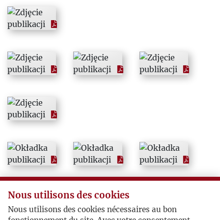
1998
1999
2000
2001
2002
2003
2004
Nous utilisons des cookies
2005
Nous utilisons des cookies nécessaires au bon