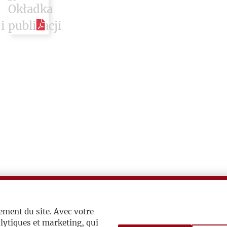
ement du site. Avec votre
lytiques et marketing, qui