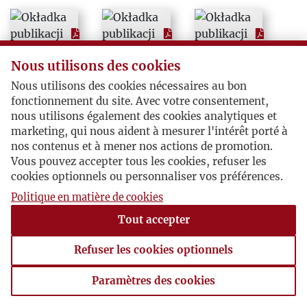
2009
2010
Nous utilisons des cookies
Nous utilisons des cookies nécessaires au bon
fonctionnement du site. Avec votre consentement,
nous utilisons également des cookies analytiques et
marketing, qui nous aident à mesurer l'intérêt porté à
nos contenus et à mener nos actions de promotion.
Vous pouvez accepter tous les cookies, refuser les
cookies optionnels ou personnaliser vos préférences.
Politique en matière de cookies
Tout accepter
Refuser les cookies optionnels
Paramètres des cookies
Paramètres des cookies