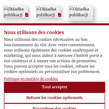
1992
1993
1994
Nous utilisons des cookies
Nous utilisons des cookies nécessaires au bon
1995
fonctionnement du site. Avec votre consentement,
nous utilisons également des cookies analytiques et
marketing, qui nous aident à mesurer l'intérêt porté à
1996
nos contenus et à mener nos actions de promotion.
Vous pouvez accepter tous les cookies, refuser les
1997
cookies optionnels ou personnaliser vos préférences.
Politique en matière de cookies
1998
Tout accepter
1999
Refuser les cookies optionnels
Paramètres des cookies