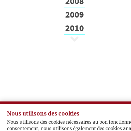
2008
2009
2010
Nous utilisons des cookies
Nous utilisons des cookies nécessaires au bon fonctionn
consentement, nous utilisons également des cookies ana