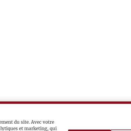
ement du site. Avec votre
lytiques et marketing, qui