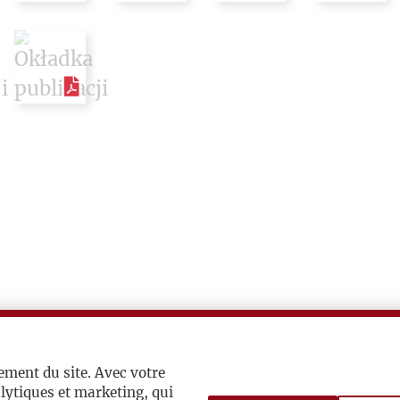
ement du site. Avec votre
lytiques et marketing, qui