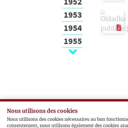
1952
1953
1954
1955
1956
1957
1958
1959
1960
Nous utilisons des cookies
1961
Nous utilisons des cookies nécessaires au bon fonctionn
consentement, nous utilisons également des cookies ana