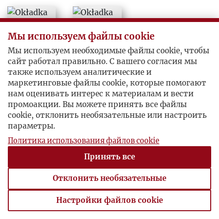
1952
Мы используем файлы cookie
1953
Мы используем необходимые файлы cookie, чтобы
сайт работал правильно. С вашего согласия мы
1954
также используем аналитические и
маркетинговые файлы cookie, которые помогают
1955
нам оценивать интерес к материалам и вести
промоакции. Вы можете принять все файлы
cookie, отклонить необязательные или настроить
1956
параметры.
Политика использования файлов cookie
1957
Принять все
1958
Отклонить необязательные
1959
Настройки файлов cookie
Настройки файлов cookie