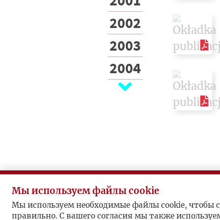
2002
2003
2004
2005
2006
2007
2008
2009
Мы используем файлы cookie
2010
Мы используем необходимые файлы cookie, чтобы с
правильно. С вашего согласия мы также используе