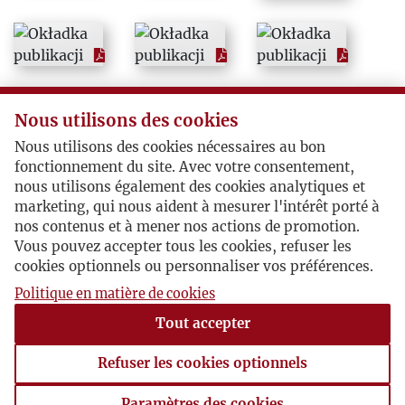
1979
1980
1981
Nous utilisons des cookies
Nous utilisons des cookies nécessaires au bon
1982
fonctionnement du site. Avec votre consentement,
nous utilisons également des cookies analytiques et
marketing, qui nous aident à mesurer l'intérêt porté à
1983
nos contenus et à mener nos actions de promotion.
Vous pouvez accepter tous les cookies, refuser les
1984
cookies optionnels ou personnaliser vos préférences.
Politique en matière de cookies
1985
Tout accepter
1986
Refuser les cookies optionnels
Paramètres des cookies