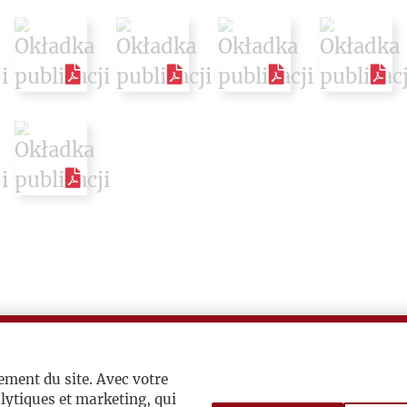
ement du site. Avec votre
lytiques et marketing, qui